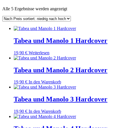
Nach
Alle 5 Ergebnisse werden angezeigt
Preis
sortiert:
aufsteigend
Tabea und Manolo 1 Hardcover
19,90
€
Weiterlesen
Tabea und Manolo 2 Hardcover
19,90
€
In den Warenkorb
Tabea und Manolo 3 Hardcover
19,90
€
In den Warenkorb